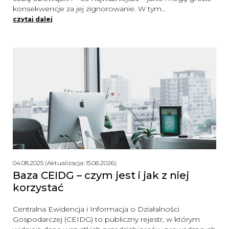
konsekwencje za jej zignorowanie. W tym…
czytaj dalej
04.08.2025 (Aktualizacja: 15.06.2026)
Baza CEIDG – czym jest i jak z niej
korzystać
Centralna Ewidencja i Informacja o Działalności
Gospodarczej (CEIDG) to publiczny rejestr, w którym