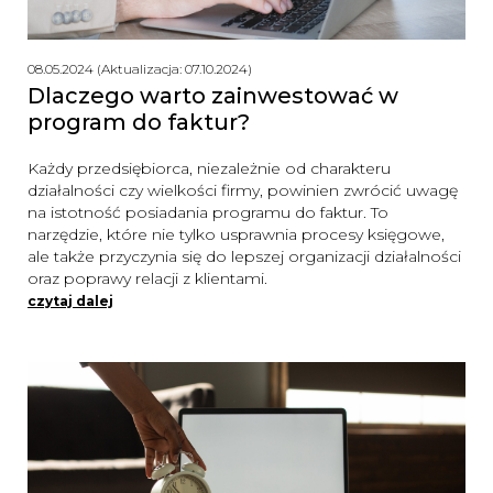
08.05.2024 (Aktualizacja: 07.10.2024)
Dlaczego warto zainwestować w
program do faktur?
Każdy przedsiębiorca, niezależnie od charakteru
działalności czy wielkości firmy, powinien zwrócić uwagę
na istotność posiadania programu do faktur. To
narzędzie, które nie tylko usprawnia procesy księgowe,
ale także przyczynia się do lepszej organizacji działalności
oraz poprawy relacji z klientami.
czytaj dalej