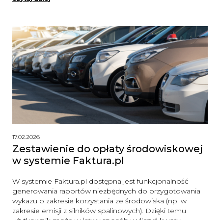
17.02.2026
Zestawienie do opłaty środowiskowej
w systemie Faktura.pl
W systemie Faktura.pl dostępna jest funkcjonalność
generowania raportów niezbędnych do przygotowania
wykazu o zakresie korzystania ze środowiska (np. w
zakresie emisji z silników spalinowych). Dzięki temu