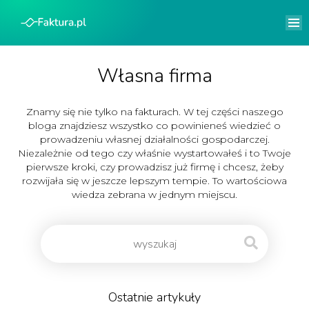
Własna firma
Znamy się nie tylko na fakturach. W tej części naszego
bloga znajdziesz wszystko co powinieneś wiedzieć o
prowadzeniu własnej działalności gospodarczej.
Niezależnie od tego czy właśnie wystartowałeś i to Twoje
pierwsze kroki, czy prowadzisz już firmę i chcesz, żeby
rozwijała się w jeszcze lepszym tempie. To wartościowa
wiedza zebrana w jednym miejscu.
Ostatnie artykuły