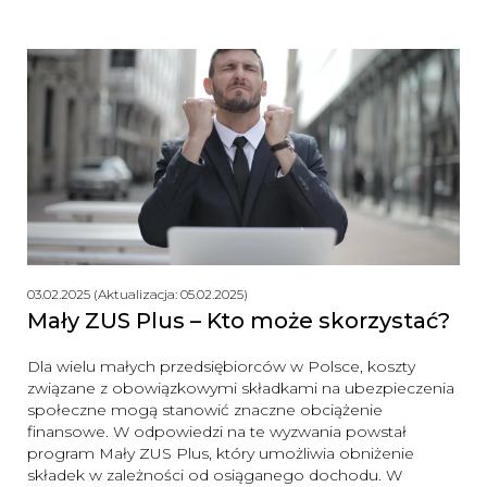
03.02.2025 (Aktualizacja: 05.02.2025)
Mały ZUS Plus – Kto może skorzystać?
Dla wielu małych przedsiębiorców w Polsce, koszty
związane z obowiązkowymi składkami na ubezpieczenia
społeczne mogą stanowić znaczne obciążenie
finansowe. W odpowiedzi na te wyzwania powstał
program Mały ZUS Plus, który umożliwia obniżenie
składek w zależności od osiąganego dochodu. W