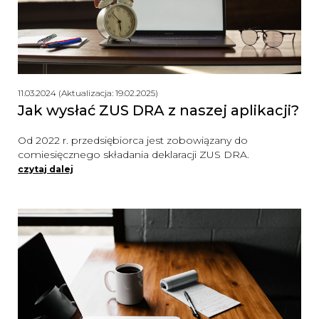
11.03.2024 (Aktualizacja: 19.02.2025)
Jak wysłać ZUS DRA z naszej aplikacji?
Od 2022 r. przedsiębiorca jest zobowiązany do
comiesięcznego składania deklaracji ZUS DRA.
czytaj dalej