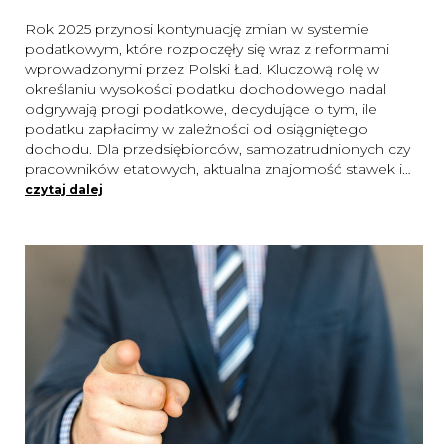
Rok 2025 przynosi kontynuację zmian w systemie
podatkowym, które rozpoczęły się wraz z reformami
wprowadzonymi przez Polski Ład. Kluczową rolę w
określaniu wysokości podatku dochodowego nadal
odgrywają progi podatkowe, decydujące o tym, ile
podatku zapłacimy w zależności od osiągniętego
dochodu. Dla przedsiębiorców, samozatrudnionych czy
pracowników etatowych, aktualna znajomość stawek i…
czytaj dalej