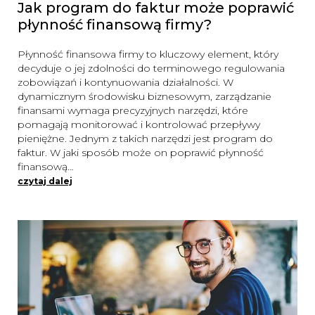
Jak program do faktur może poprawić
płynność finansową firmy?
Płynność finansowa firmy to kluczowy element, który
decyduje o jej zdolności do terminowego regulowania
zobowiązań i kontynuowania działalności. W
dynamicznym środowisku biznesowym, zarządzanie
finansami wymaga precyzyjnych narzędzi, które
pomagają monitorować i kontrolować przepływy
pieniężne. Jednym z takich narzędzi jest program do
faktur. W jaki sposób może on poprawić płynność
finansową…
czytaj dalej