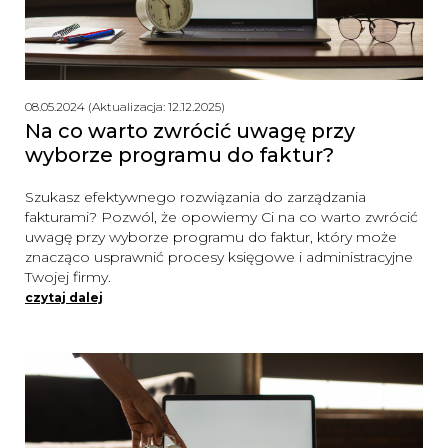
08.05.2024 (Aktualizacja: 12.12.2025)
Na co warto zwrócić uwagę przy
wyborze programu do faktur?
Szukasz efektywnego rozwiązania do zarządzania
fakturami? Pozwól, że opowiemy Ci na co warto zwrócić
uwagę przy wyborze programu do faktur, który może
znacząco usprawnić procesy księgowe i administracyjne
Twojej firmy.
czytaj dalej