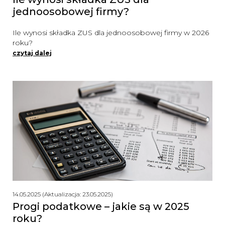
jednoosobowej firmy?
Ile wynosi składka ZUS dla jednoosobowej firmy w 2026
roku?
czytaj dalej
14.05.2025 (Aktualizacja: 23.05.2025)
Progi podatkowe – jakie są w 2025
roku?