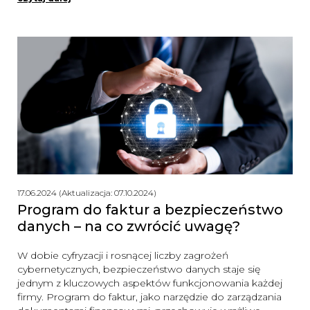
17.06.2024 (Aktualizacja: 07.10.2024)
Program do faktur a bezpieczeństwo
danych – na co zwrócić uwagę?
W dobie cyfryzacji i rosnącej liczby zagrożeń
cybernetycznych, bezpieczeństwo danych staje się
jednym z kluczowych aspektów funkcjonowania każdej
firmy. Program do faktur, jako narzędzie do zarządzania