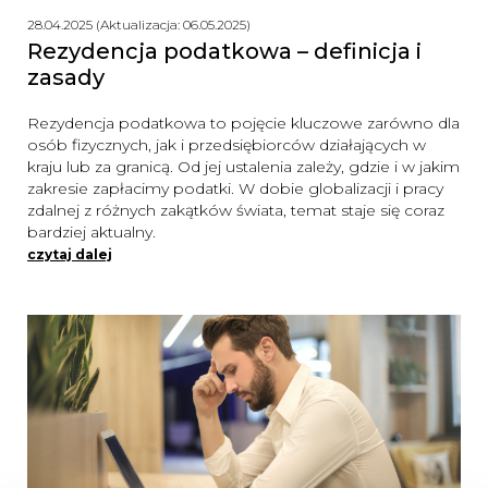
28.04.2025 (Aktualizacja: 06.05.2025)
Rezydencja podatkowa – definicja i
zasady
Rezydencja podatkowa to pojęcie kluczowe zarówno dla
osób fizycznych, jak i przedsiębiorców działających w
kraju lub za granicą. Od jej ustalenia zależy, gdzie i w jakim
zakresie zapłacimy podatki. W dobie globalizacji i pracy
zdalnej z różnych zakątków świata, temat staje się coraz
bardziej aktualny.
czytaj dalej