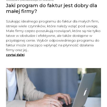
Jaki program do faktur jest dobry dla
małej firmy?
Szukając idealnego programu do faktur dla małych firm,
istnieje wiele czynników, które należy wziąć pod uwagę.
Małe firmy często poszukują rozwiązań, które są nie tylko
łatwe w obsłudze i efektywne, ale także dostępne w
przystępnej cenie. Wybór odpowiedniego programu do
faktur może znacząco wpłynąć na płynność działania
firmy oraz jej…
czytaj dalej