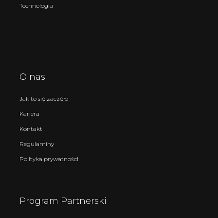
Technologia
O nas
Jak to się zaczęło
Kariera
Kontakt
Regulaminy
Polityka prywatności
Program Partnerski