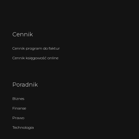
Cennik
Cennik program do faktur
Cennik księgowość online
Poradnik
Biznes
Finanse
Prawo
Technologia