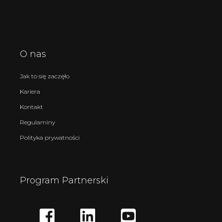
O nas
Jak to się zaczęło
Kariera
Kontakt
Regulaminy
Polityka prywatności
Program Partnerski