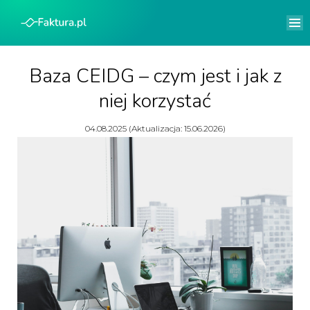
Baza CEIDG – czym jest i jak z
niej korzystać
04.08.2025 (Aktualizacja: 15.06.2026)