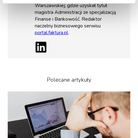
Warszawskiej, gdzie uzyskał tytuł
magistra Administracji ze specjalizacją
Finanse i Bankowość. Redaktor
naczelny biznesowego serwisu
portal.faktura.pl
.
Polecane artykuły