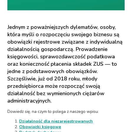
Jednym z poważniejszych dylematów, osoby,
która myśli o rozpoczęciu swojego biznesu są
obowiązki rejestrowe związane z indywidualną
działalnością gospodarczą. Prowadzenie
księgowości, sprawozdawczość podatkowa
oraz konieczność płacenia składek ZUS — to
jedne z podstawowych obowiązków.
Szczęśliwie, już od 2018 roku, młody
przedsiębiorca może rozpocząć swoją
działalność bez wymienionych ciężarów
administracyjnych.
Dowiedz się, na czym to polega z naszego wpisu:
Działalność dla niezarejestrowanych
Obowiązki księgowe