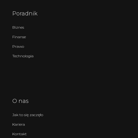
Poradnik
Biznes
Finanse
Prawo
Technologia
O nas
Jak to się zaczęło
Kariera
Kontakt