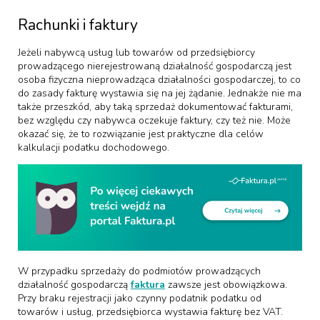
Rachunki i faktury
Jeżeli nabywcą usług lub towarów od przedsiębiorcy
prowadzącego nierejestrowaną działalność gospodarczą jest
osoba fizyczna nieprowadząca działalności gospodarczej, to co
do zasady fakturę wystawia się na jej żądanie. Jednakże nie ma
także przeszkód, aby taką sprzedaż dokumentować fakturami,
bez względu czy nabywca oczekuje faktury, czy też nie. Może
okazać się, że to rozwiązanie jest praktyczne dla celów
kalkulacji podatku dochodowego.
W przypadku sprzedaży do podmiotów prowadzących
działalność gospodarczą
faktura
zawsze jest obowiązkowa.
Przy braku rejestracji jako czynny podatnik podatku od
towarów i usług, przedsiębiorca wystawia fakturę bez VAT.