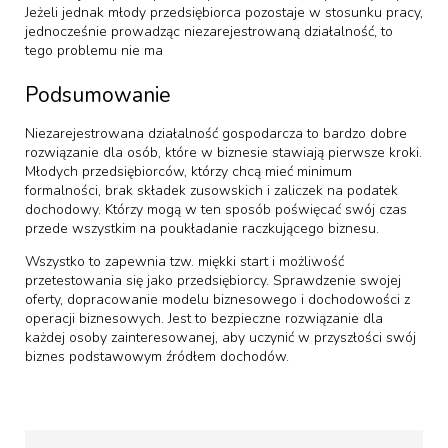
Jeżeli jednak młody przedsiębiorca pozostaje w stosunku pracy,
jednocześnie prowadząc niezarejestrowaną działalność, to
tego problemu nie ma
Podsumowanie
Niezarejestrowana działalność gospodarcza to bardzo dobre
rozwiązanie dla osób, które w biznesie stawiają pierwsze kroki.
Młodych przedsiębiorców, którzy chcą mieć minimum
formalności, brak składek zusowskich i zaliczek na podatek
dochodowy. Którzy mogą w ten sposób poświęcać swój czas
przede wszystkim na poukładanie raczkującego biznesu.
Wszystko to zapewnia tzw. miękki start i możliwość
przetestowania się jako przedsiębiorcy. Sprawdzenie swojej
oferty, dopracowanie modelu biznesowego i dochodowości z
operacji biznesowych. Jest to bezpieczne rozwiązanie dla
każdej osoby zainteresowanej, aby uczynić w przyszłości swój
biznes podstawowym źródłem dochodów.