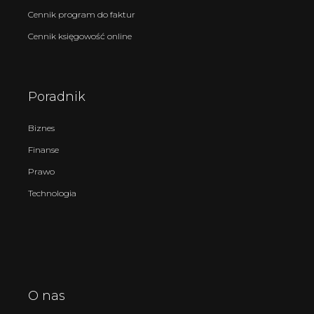
Cennik program do faktur
Cennik księgowość online
Poradnik
Biznes
Finanse
Prawo
Technologia
O nas