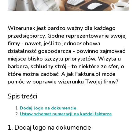
Wizerunek jest bardzo ważny dla każdego
przedsiębiorcy. Godne reprezentowanie swojej
firmy - nawet, jeśli to jednoosobowa
działalność gospodarcza - powinno zajmować
miejsce blisko szczytu priorytetów. Wizyta u
barbera, schludny strój - to niektóre ze sfer, o
które można zadbać. A jak Faktura.pl może
pomóc w poprawie wizerunku Twojej firmy?
Spis treści
Dodaj logo na dokumencie
Ustaw schemat numeracji na każdej fakturze
1.
Dodaj logo na dokumencie