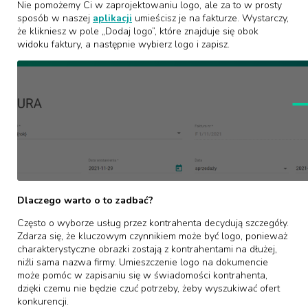
Nie pomożemy Ci w zaprojektowaniu logo, ale za to w prosty
sposób w naszej
aplikacji
umieścisz je na fakturze. Wystarczy,
że klikniesz w pole „Dodaj logo”, które znajduje się obok
widoku faktury, a następnie wybierz logo i zapisz.
Dlaczego warto o to zadbać?
Często o wyborze usług przez kontrahenta decydują szczegóły.
Zdarza się, że kluczowym czynnikiem może być logo, ponieważ
charakterystyczne obrazki zostają z kontrahentami na dłużej,
niźli sama nazwa firmy. Umieszczenie logo na dokumencie
może pomóc w zapisaniu się w świadomości kontrahenta,
dzięki czemu nie będzie czuć potrzeby, żeby wyszukiwać ofert
konkurencji.