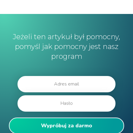
Jeżeli ten artykuł był pomocny,
pomyśl jak pomocny jest nasz
program