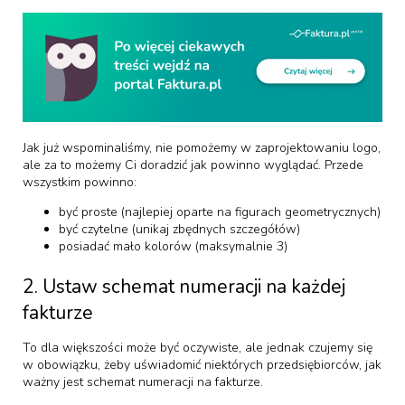
Jak już wspominaliśmy, nie pomożemy w zaprojektowaniu logo,
ale za to możemy Ci doradzić jak powinno wyglądać. Przede
wszystkim powinno:
być proste (najlepiej oparte na figurach geometrycznych)
być czytelne (unikaj zbędnych szczegółów)
posiadać mało kolorów (maksymalnie 3)
2.
Ustaw schemat numeracji na każdej
fakturze
To dla większości może być oczywiste, ale jednak czujemy się
w obowiązku, żeby uświadomić niektórych przedsiębiorców, jak
ważny jest schemat numeracji na fakturze.