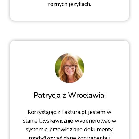
różnych językach.
Patrycja z Wrocławia:
Korzystając z Faktura.pl jestem w
stanie błyskawicznie wygenerować w
systemie przewidziane dokumenty,
modyfikować dane kontrahenta i