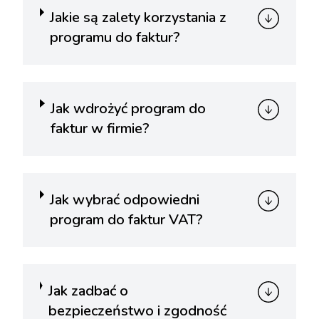
Jakie są zalety korzystania z
programu do faktur?
Jak wdrożyć program do
faktur w firmie?
Jak wybrać odpowiedni
program do faktur VAT?
Jak zadbać o
bezpieczeństwo i zgodność