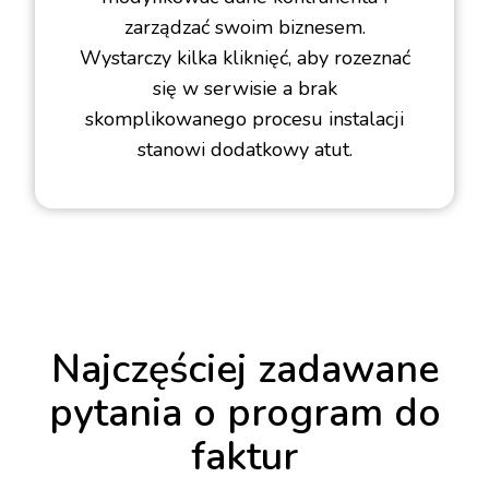
zarządzać swoim biznesem.
Wystarczy kilka kliknięć, aby rozeznać
się w serwisie a brak
skomplikowanego procesu instalacji
stanowi dodatkowy atut.
Najczęściej zadawane
pytania o program do
faktur