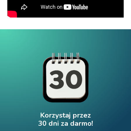
Korzystaj przez
30 dni za darmo!