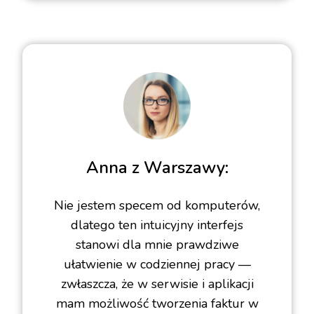
Anna z Warszawy:
Nie jestem specem od komputerów,
dlatego ten intuicyjny interfejs
stanowi dla mnie prawdziwe
ułatwienie w codziennej pracy —
zwłaszcza, że w serwisie i aplikacji
mam możliwość tworzenia faktur w