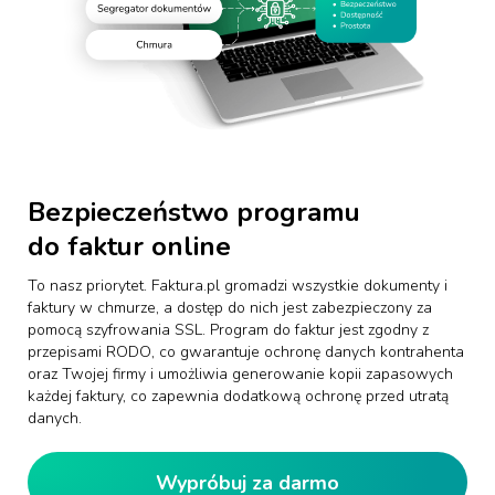
Bezpieczeństwo programu
do faktur online
To nasz priorytet. Faktura.pl gromadzi wszystkie dokumenty i
faktury w chmurze, a dostęp do nich jest zabezpieczony za
pomocą szyfrowania SSL. Program do faktur jest zgodny z
przepisami RODO, co gwarantuje ochronę danych kontrahenta
oraz Twojej firmy i umożliwia generowanie kopii zapasowych
każdej faktury, co zapewnia dodatkową ochronę przed utratą
danych.
Wypróbuj za darmo