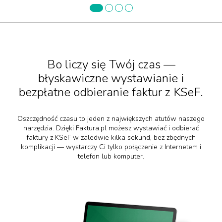
Bo liczy się Twój czas —
błyskawiczne wystawianie i
bezpłatne odbieranie faktur z KSeF.
Oszczędność czasu to jeden z największych atutów naszego
narzędzia. Dzięki Faktura.pl możesz wystawiać i odbierać
faktury z KSeF w zaledwie kilka sekund, bez zbędnych
komplikacji — wystarczy Ci tylko połączenie z Internetem i
telefon lub komputer.