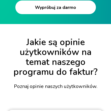
Wypróbuj za darmo
Jakie są opinie
użytkowników na
temat naszego
programu do faktur?
Poznaj opinie naszych użytkowników.