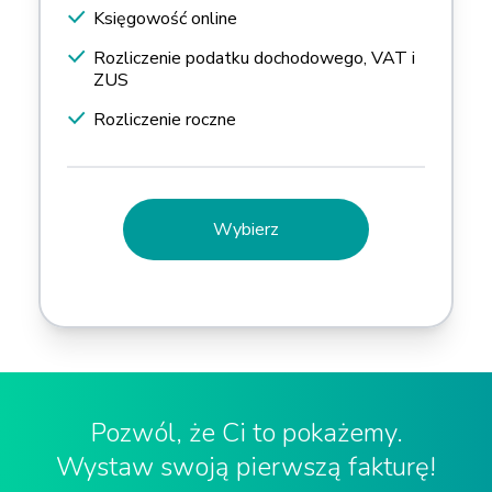
Księgowość online
Rozliczenie podatku dochodowego, VAT i
ZUS
Rozliczenie roczne
Wybierz
Pozwól, że Ci to pokażemy.
Wystaw swoją pierwszą fakturę!