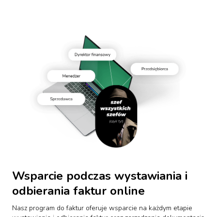
Wsparcie podczas wystawiania i
odbierania faktur online
Nasz program do faktur oferuje wsparcie na każdym etapie