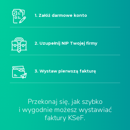
1.
Załóż darmowe konto
2.
Uzupełnij NIP Twojej firmy
3.
Wystaw pierwszą fakturę
Przekonaj się, jak szybko
i wygodnie możesz wystawiać
faktury KSeF.