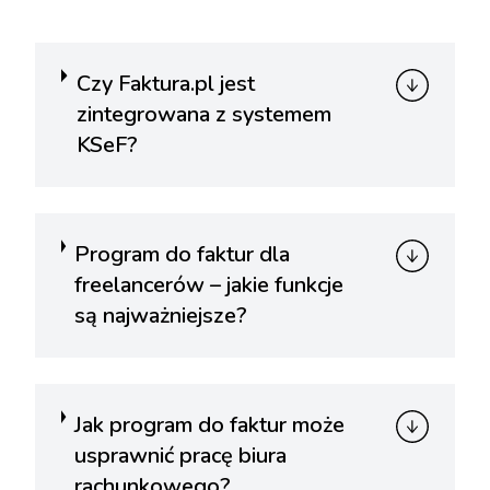
Czy Faktura.pl jest
zintegrowana z systemem
KSeF?
Program do faktur dla
freelancerów – jakie funkcje
są najważniejsze?
Jak program do faktur może
usprawnić pracę biura
rachunkowego?