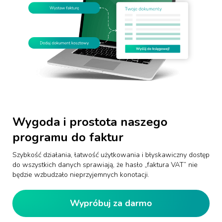
Wygoda i prostota naszego
programu do faktur
Szybkość działania, łatwość użytkowania i błyskawiczny dostęp
do wszystkich danych sprawiają, że hasło „faktura VAT” nie
będzie wzbudzało nieprzyjemnych konotacji.
Wypróbuj za darmo