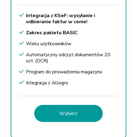
Integracja z KSeF: wysyłanie i
odbieranie faktur w cenie!
Zakres pakietu BASIC
Wielu użytkowników
Automatyczny odczyt dokumentów 20
szt. (OCR)
Program do prowadzenia magazynu
Integracja z Allegro
Wybierz