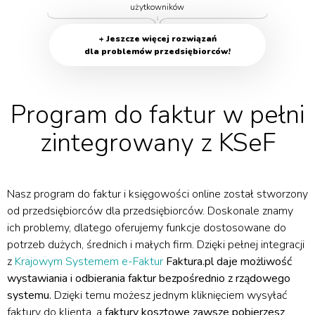
użytkowników
+ Jeszcze więcej rozwiązań
dla problemów przedsiębiorców!
Program do faktur w pełni
zintegrowany z KSeF
Nasz program do faktur i księgowości online został stworzony
od przedsiębiorców dla przedsiębiorców. Doskonale znamy
ich problemy, dlatego oferujemy funkcje dostosowane do
potrzeb dużych, średnich i małych firm. Dzięki pełnej integracji
z
Krajowym Systemem e-Faktur
Faktura.pl daje możliwość
wystawiania i odbierania faktur bezpośrednio z rządowego
systemu.
Dzięki temu możesz jednym kliknięciem wysyłać
faktury do klienta, a
faktury kosztowe zawsze pobierzesz