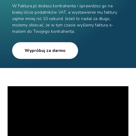
W Faktura.pl dodasz kontrahenta i sprawdzisz go na
białej liście podatników VAT, a wystawienie mu faktury
zajmie mniej niż 10 sekund. Jeżeli to nadal za długo,
możemy obiecać, że w tym czasie wyślemy fakturę e-
mailem do Twojego kontrahenta.
Wypróbuj za darmo