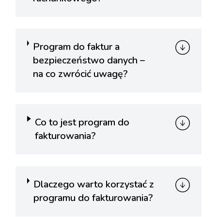
Program do faktur a
bezpieczeństwo danych –
na co zwrócić uwagę?
Co to jest program do
fakturowania?
Dlaczego warto korzystać z
programu do fakturowania?