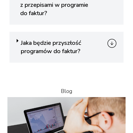
z przepisami w programie
do faktur?
Jaka będzie przyszłość
programów do faktur?
Blog