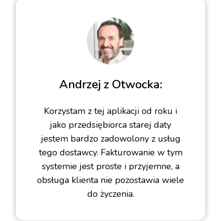
Andrzej z Otwocka:
Korzystam z tej aplikacji od roku i
jako przedsiębiorca starej daty
jestem bardzo zadowolony z usług
tego dostawcy. Fakturowanie w tym
systemie jest proste i przyjemne, a
obsługa klienta nie pozostawia wiele
do życzenia.