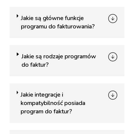
Jakie są główne funkcje
programu do fakturowania?
Jakie są rodzaje programów
do faktur?
Jakie integracje i
kompatybilność posiada
program do faktur?