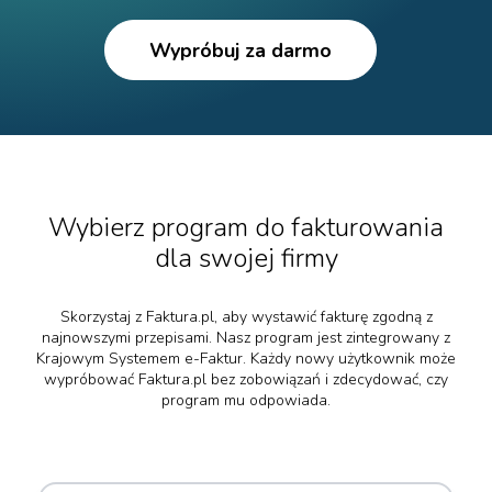
Wypróbuj za darmo
Wybierz program do fakturowania
dla swojej firmy
Skorzystaj z Faktura.pl, aby wystawić fakturę zgodną z
najnowszymi przepisami. Nasz program jest zintegrowany z
Krajowym Systemem e-Faktur. Każdy nowy użytkownik może
wypróbować Faktura.pl bez zobowiązań i zdecydować, czy
program mu odpowiada.