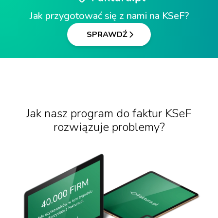
Jak przygotować się z nami na KSeF?
SPRAWDŹ
Jak nasz program do faktur KSeF
rozwiązuje problemy?