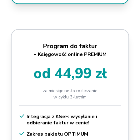
Program do faktur
+ Księgowość online PREMIUM
od 44,99 zł
za miesiąc netto rozliczanie
w cyklu 3-letnim
Integracja z KSeF: wysyłanie i
odbieranie faktur w cenie!
Zakres pakietu OPTIMUM