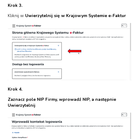
Krok 3.
Kliknij w
Uwierzytelnij się w Krajowym Systemie e-Faktur
Krok 4.
Zaznacz pole NIP Firmy, wprowadź NIP, a następnie
Uwierzytelnij