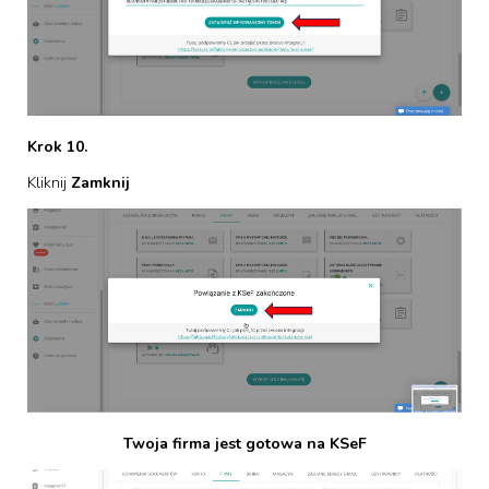
Krok 10.
Kliknij
Zamknij
Twoja firma jest gotowa na KSeF