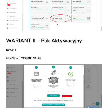
WARIANT II – Plik Aktywacyjny
Krok 1.
Kliknij w
Przejdź dalej