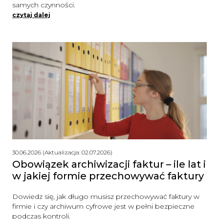
samych czynności.
czytaj dalej
30.06.2026 (Aktualizacja: 02.07.2026)
Obowiązek archiwizacji faktur – ile lat i
w jakiej formie przechowywać faktury
Dowiedz się, jak długo musisz przechowywać faktury w
firmie i czy archiwum cyfrowe jest w pełni bezpieczne
podczas kontroli.