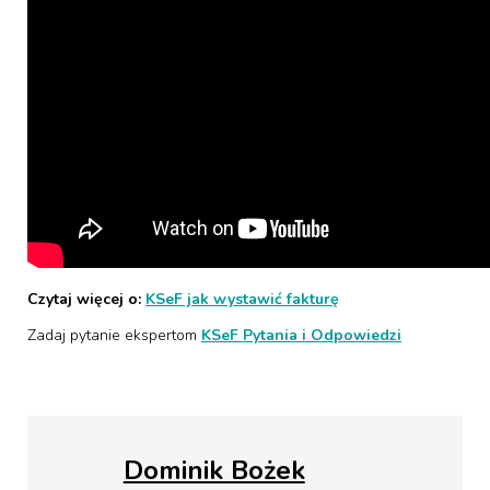
Czytaj więcej o:
KSeF jak wystawić fakturę
Zadaj pytanie ekspertom
KSeF Pytania i Odpowiedzi
Dominik Bożek