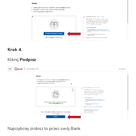
Krok 4.
Kliknij
Podpisz
Najszybciej zrobisz to przez swój Bank.