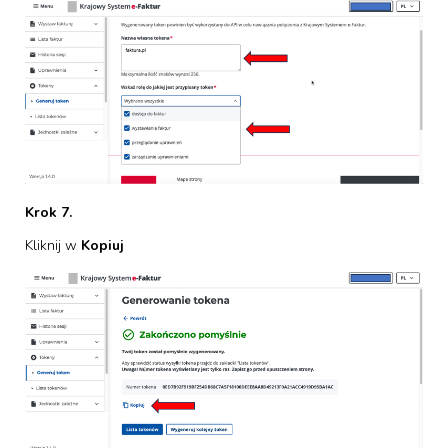
Krok 7.
Kliknij w
Kopiuj