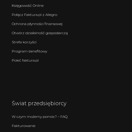
Księgowość Online
Połącz Faktura.pl z Allegro
Ochrona płynności finansowej
Otwórz działalność gospodarczą
Strefa korzyści
Program benefitowy
Poleć faktura.pl
Świat przedsiębiorcy
W czym możemy pomóc? – FAQ
Fakturowanie