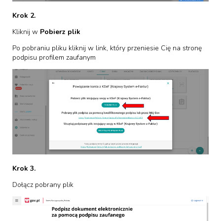
Krok 2.
Kliknij w
Pobierz plik
Po pobraniu pliku kliknij w link, który przeniesie Cię na stronę
podpisu profilem zaufanym
Krok 3.
Dołącz pobrany plik