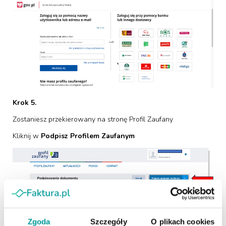
Krok 5.
Zostaniesz przekierowany na stronę Profil Zaufany
Kliknij w
Podpisz Profilem Zaufanym
Zgoda
Szczegóły
O plikach cookies