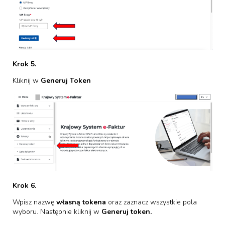
Krok 5.
Kliknij w
Generuj Token
Krok 6.
Wpisz nazwę
własną tokena
oraz zaznacz wszystkie pola
wyboru. Następnie kliknij w
Generuj token.