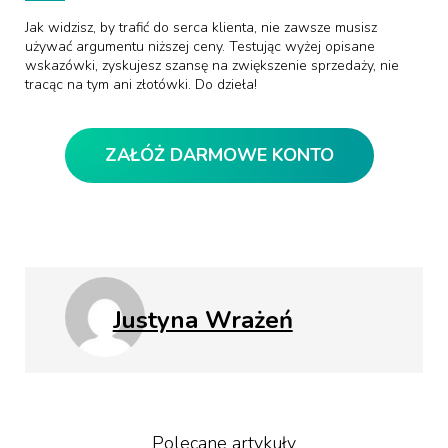
Jak widzisz, by trafić do serca klienta, nie zawsze musisz
używać argumentu niższej ceny. Testując wyżej opisane
wskazówki, zyskujesz szansę na zwiększenie sprzedaży, nie
tracąc na tym ani złotówki. Do dzieła!
ZAŁÓŻ DARMOWE KONTO
Justyna Wrażeń
Polecane artykuły