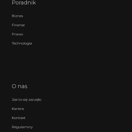
Poradnik
Biznes
Finanse
Prawo
Technologia
O nas
Jak to się zaczęło
Kariera
Kontakt
Regulaminy