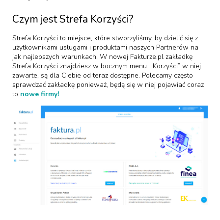
Czym jest Strefa Korzyści?
Strefa Korzyści to miejsce, które stworzyliśmy, by dzielić się z
użytkownikami usługami i produktami naszych Partnerów na
jak najlepszych warunkach. W nowej Fakturze.pl zakładkę
Strefa Korzyści znajdziesz w bocznym menu. „Korzyści” w niej
zawarte, są dla Ciebie od teraz dostępne. Polecamy często
sprawdzać zakładkę ponieważ, będą się w niej pojawiać coraz
to
nowe firmy!