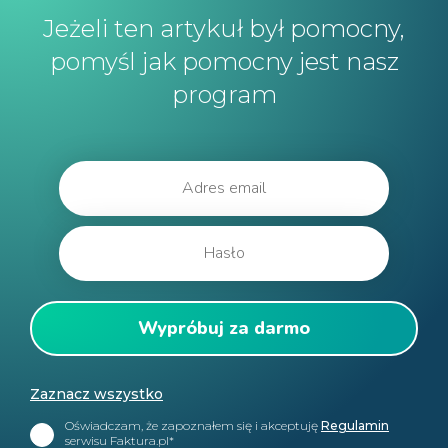
Jeżeli ten artykuł był pomocny,
pomyśl jak pomocny jest nasz
program
Zaznacz wszystko
Oświadczam, że zapoznałem się i akceptuję
Regulamin
serwisu Faktura.pl*