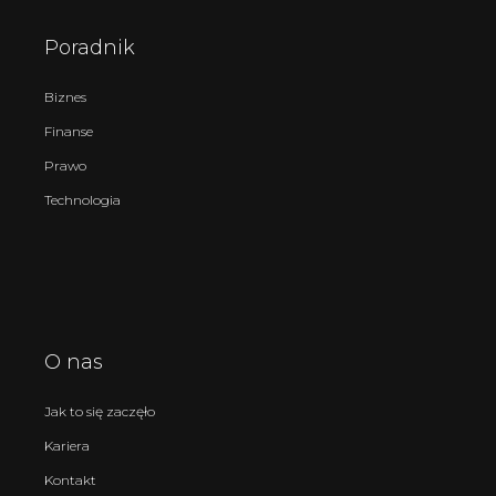
Poradnik
Biznes
Finanse
Prawo
Technologia
O nas
Jak to się zaczęło
Kariera
Kontakt