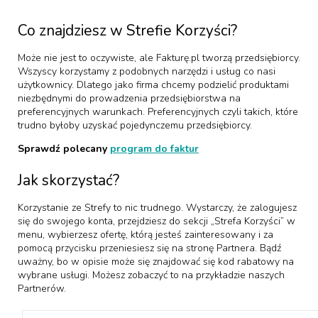
Co znajdziesz w Strefie Korzyści?
Może nie jest to oczywiste, ale Fakturę.pl tworzą przedsiębiorcy.
Wszyscy korzystamy z podobnych narzędzi i usług co nasi
użytkownicy. Dlatego jako firma chcemy podzielić produktami
niezbędnymi do prowadzenia przedsiębiorstwa na
preferencyjnych warunkach. Preferencyjnych czyli takich, które
trudno byłoby uzyskać pojedynczemu przedsiębiorcy.
Sprawdź polecany
program do faktur
Jak skorzystać?
Korzystanie ze Strefy to nic trudnego. Wystarczy, że zalogujesz
się do swojego konta, przejdziesz do sekcji „Strefa Korzyści” w
menu, wybierzesz ofertę, którą jesteś zainteresowany i za
pomocą przycisku przeniesiesz się na stronę Partnera. Bądź
uważny, bo w opisie może się znajdować się kod rabatowy na
wybrane usługi. Możesz zobaczyć to na przykładzie naszych
Partnerów.