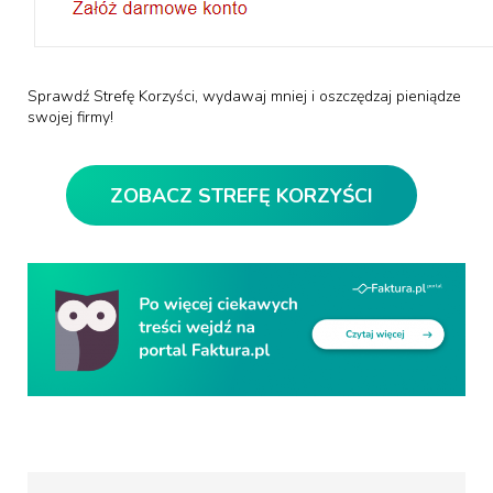
Sprawdź Strefę Korzyści, wydawaj mniej i oszczędzaj pieniądze
swojej firmy!
ZOBACZ STREFĘ KORZYŚCI