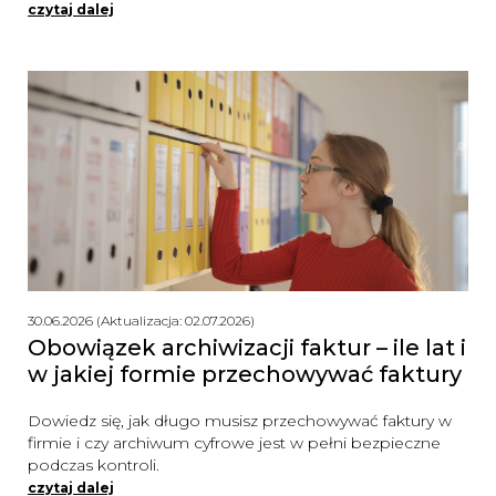
czytaj dalej
30.06.2026 (Aktualizacja: 02.07.2026)
Obowiązek archiwizacji faktur – ile lat i
w jakiej formie przechowywać faktury
Dowiedz się, jak długo musisz przechowywać faktury w
firmie i czy archiwum cyfrowe jest w pełni bezpieczne
podczas kontroli.
czytaj dalej