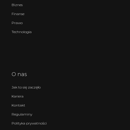
Biznes
Finanse
Prawo
Technologia
O nas
Jak to się zaczęło
Kariera
Kontakt
Regulaminy
Polityka prywatności