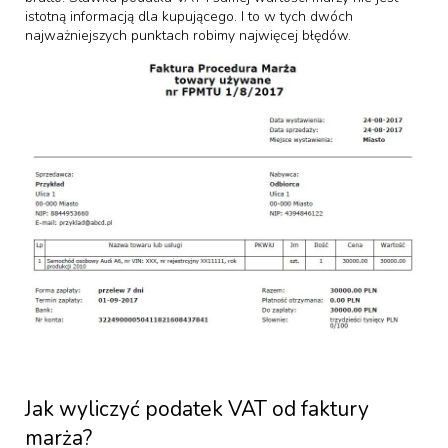
istotną informacją dla kupującego. I to w tych dwóch
najważniejszych punktach robimy najwięcej błędów.
Jak wyliczyć podatek VAT od faktury
marża?