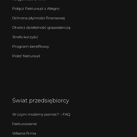
Połącz Faktura.pl z Allegro
Ochrona płynności finansowej
Otwórz działalność gospodarczą
Strefa korzyści
Program benefitowy
Poleć faktura.pl
Świat przedsiębiorcy
W czym możemy pomóc? – FAQ
Fakturowanie
Własna firma