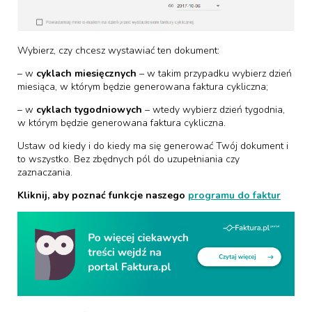
Wybierz, czy chcesz wystawiać ten dokument:
– w
cyklach miesięcznych
– w takim przypadku wybierz dzień
miesiąca, w którym będzie generowana faktura cykliczna;
– w
cyklach tygodniowych
– wtedy wybierz dzień tygodnia,
w którym będzie generowana faktura cykliczna.
Ustaw od kiedy i do kiedy ma się generować Twój dokument i
to wszystko. Bez zbędnych pól do uzupełniania czy
zaznaczania.
Kliknij, aby poznać funkcje naszego
programu do faktur