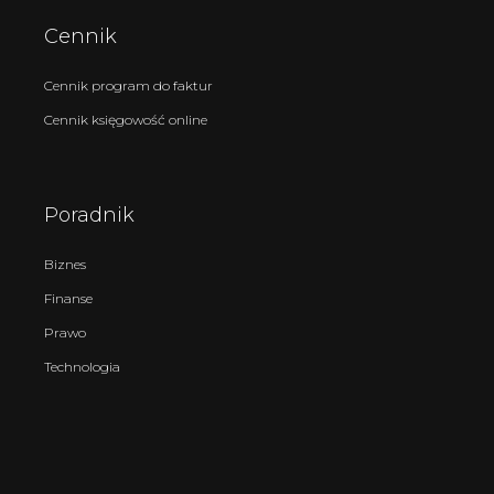
Cennik
Cennik program do faktur
Cennik księgowość online
Poradnik
Biznes
Finanse
Prawo
Technologia