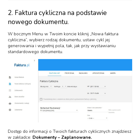
2. Faktura cykliczna na podstawie
nowego dokumentu.
W bocznym Menu w Twoim koncie kliknij „Nowa faktura
cykliczna”, wybierz rodzaj dokumentu, ustaw cykl jej
generowania i wypełnij pola, tak, jak przy wystawianiu
standardowego dokumentu.
Dostęp do informacji o Twoich fakturach cyklicznych znajdziesz
w zakładce:
Dokumenty –
Zaplanowane.