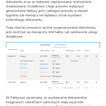
dokumentu wraz ze statusem: zaplanowana, wstrzymana,
zrealizowana. Dodatkowo z tego poziomu wyłączysz
generowanie faktury, jeśli z jakiegoś powodu w danym
tygodniu lub miesiącu nie będziesz chciał wystawić
konkretnego dokumentu.
Tutaj również ponowisz ręcznie wygenerowanie dokumentu,
jeśli skończył się miesięczny limit faktur lub zamówione usługi
dodatkowe.
W Faktura.pl sprawiamy, że wystawianie dokumentów
księgowych, nawet tych cyklicznych, staje się proste.