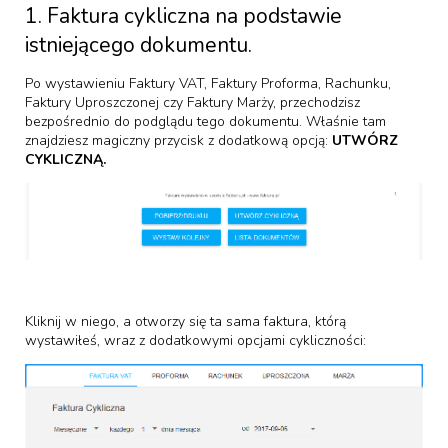
1. Faktura cykliczna na podstawie
istniejącego dokumentu.
Po wystawieniu Faktury VAT, Faktury Proforma, Rachunku,
Faktury Uproszczonej czy Faktury Marży, przechodzisz
bezpośrednio do podglądu tego dokumentu. Właśnie tam
znajdziesz magiczny przycisk z dodatkową opcją:
UTWÓRZ
CYKLICZNĄ.
Kliknij w niego, a otworzy się ta sama faktura, którą
wystawiłeś, wraz z dodatkowymi opcjami cykliczności: