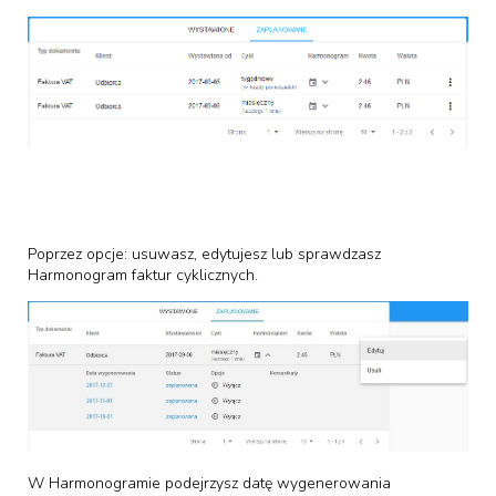
Poprzez opcje: usuwasz, edytujesz lub sprawdzasz
Harmonogram faktur cyklicznych.
W Harmonogramie podejrzysz datę wygenerowania