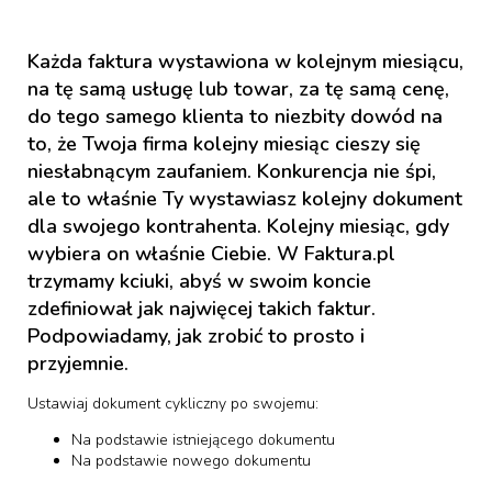
Każda faktura wystawiona w kolejnym miesiącu,
na tę samą usługę lub towar, za tę samą cenę,
do tego samego klienta to niezbity dowód na
to, że Twoja firma kolejny miesiąc cieszy się
niesłabnącym zaufaniem. Konkurencja nie śpi,
ale to właśnie Ty wystawiasz kolejny dokument
dla swojego kontrahenta. Kolejny miesiąc, gdy
wybiera on właśnie Ciebie. W Faktura.pl
trzymamy kciuki, abyś w swoim koncie
zdefiniował jak najwięcej takich faktur.
Podpowiadamy, jak zrobić to prosto i
przyjemnie.
Ustawiaj dokument cykliczny po swojemu:
Na podstawie istniejącego dokumentu
Na podstawie nowego dokumentu