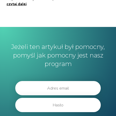
czytaj dalej
Jeżeli ten artykuł był pomocny,
pomyśl jak pomocny jest nasz
program