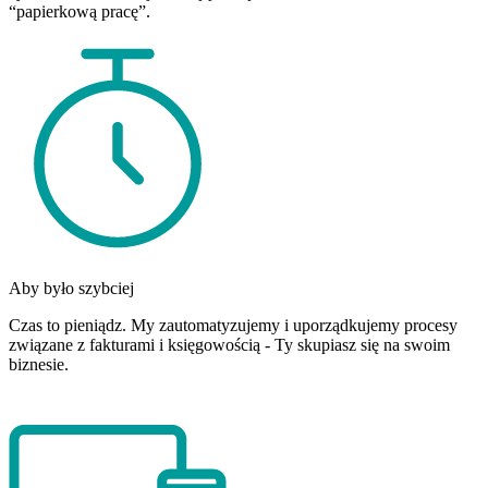
“papierkową pracę”.
Aby było szybciej
Czas to pieniądz. My zautomatyzujemy i uporządkujemy procesy
związane z fakturami i księgowością - Ty skupiasz się na swoim
biznesie.