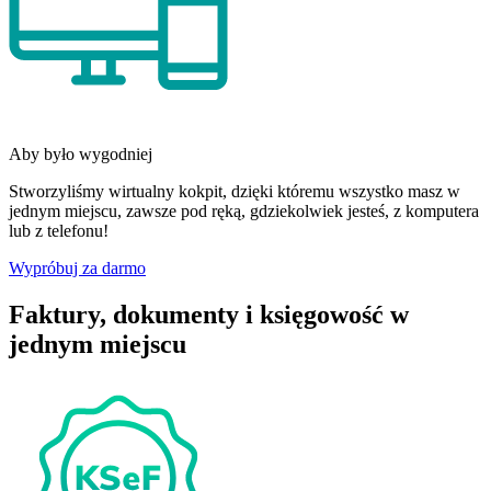
Aby było wygodniej
Stworzyliśmy wirtualny kokpit, dzięki któremu wszystko masz w
jednym miejscu, zawsze pod ręką, gdziekolwiek jesteś, z komputera
lub z telefonu!
Wypróbuj za darmo
Faktury, dokumenty i księgowość w
jednym miejscu