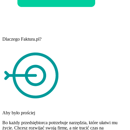
Dlaczego Faktura.pl?
Aby było prościej
Bo każdy przedsiębiorca potrzebuje narzędzia, które ułatwi mu
życie. Chcesz rozwijać swoją firmę, a nie tracić czas na