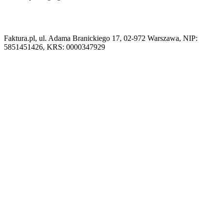
Faktura.pl, ul. Adama Branickiego 17, 02-972 Warszawa, NIP:
5851451426, KRS: 0000347929