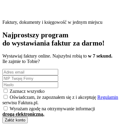
Faktury, dokumenty i księgowość w jednym miejscu
Najprostszy program
do wystawiania faktur
za darmo!
Wystawiaj faktury online. Najszybsi robią to
w 7 sekund.
Ile zajmie to Tobie?
Zaznacz wszystko
Oświadczam, że zapoznałem się z i akceptuję
Regulamin
serwisu Faktura.pl.
Wyrażam zgodę na otrzymywanie informacji
drogą elektroniczną.
Załóż konto