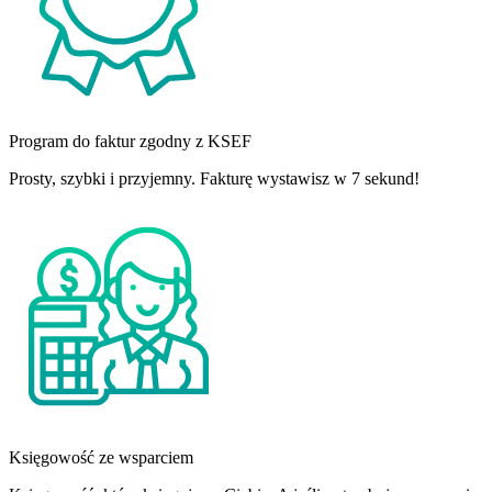
Program do faktur zgodny z KSEF
Prosty, szybki i przyjemny. Fakturę wystawisz w 7 sekund!
Księgowość ze wsparciem